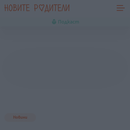
Подкаст
Новини