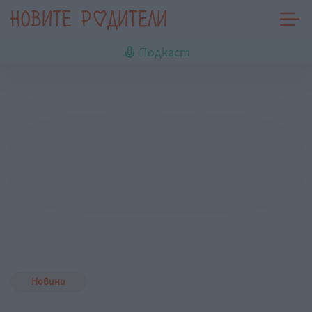
Подкаст
Новини