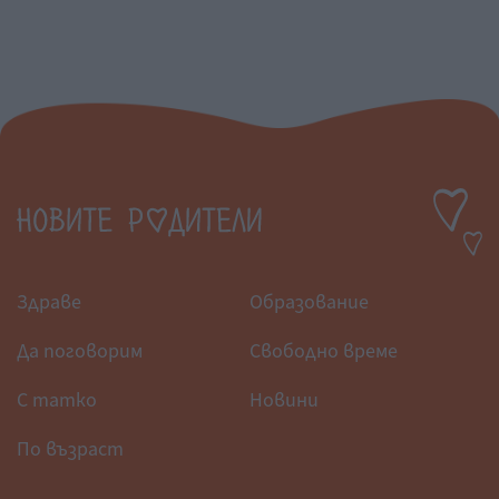
Здраве
Образование
Да поговорим
Свободно време
С татко
Новини
По възраст