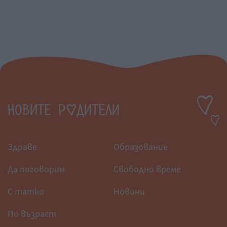
Здраве
Образование
Да поговорим
Свободно време
С татко
Новини
По възраст