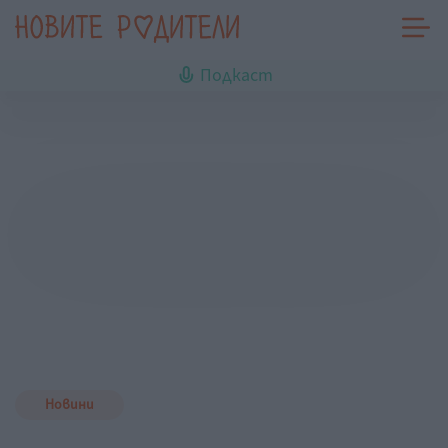
Подкаст
Новини