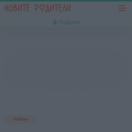
Подкаст
Новини