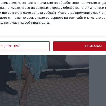
внимание, че за част от начините на обработване на личните ви д
 ви, но имате право да възразите срещу обработването им по тези 
 ще са в сила само за този уебсайт. Можете да промените своите
ието си по всяко време, като се върнете на този сайт и кликнете в
долната част на уеб страницата.
ОЩЕ ОПЦИИ
ПРИЕМАМ