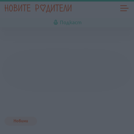
Подкаст
Новини