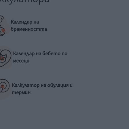
Календар на
бременността
Календар на бебето по
месеци
Калкулатор на овулация и
термин