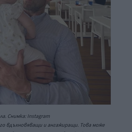
. Снимка: Instagram
ого вдъхновяващи и ангажиращи. Това може