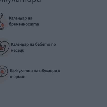
Календар на
бременността
Календар на бебето по
месеци
Калкулатор на овулация и
термин