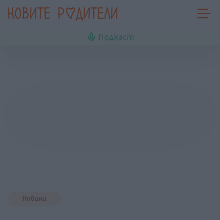
Подкаст
Новини