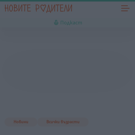
Подкаст
Новини
Всички възрасти