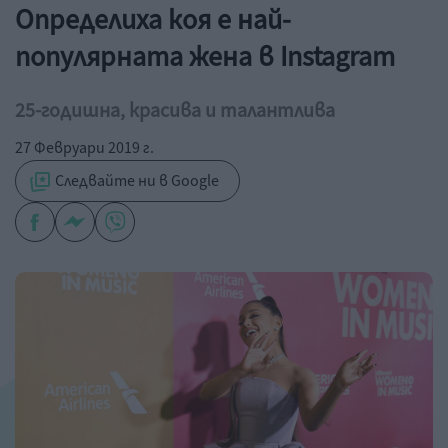
Определиха коя е най-
популярната жена в Instagram
25-годишна, красива и талантлива
27 Февруари 2019 г.
Следвайте ни в Google