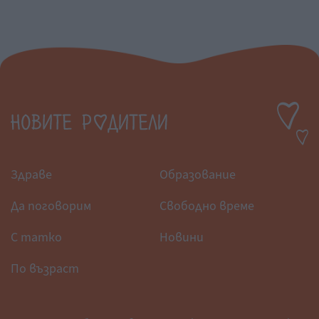
Здраве
Образование
Да поговорим
Свободно време
С татко
Новини
По възраст