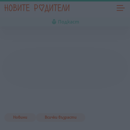
Подкаст
Новини
Всички възрасти