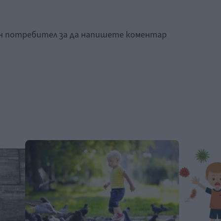
ан потребител за да напишете коментар