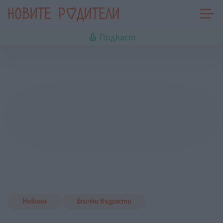
Подкаст
Новини
Всички възрасти