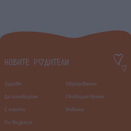
Здраве
Образование
Да поговорим
Свободно време
С татко
Новини
По възраст