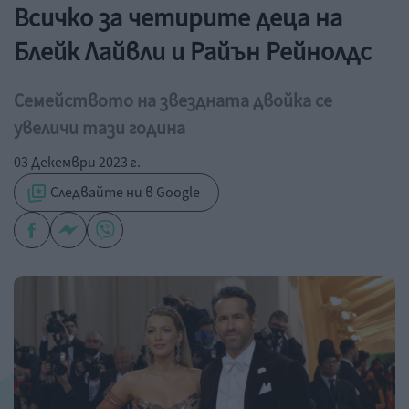
Всичко за четирите деца на
Блейк Лайвли и Райън Рейнолдс
Семейството на звездната двойка се
увеличи тази година
03 Декември 2023 г.
Следвайте ни в Google