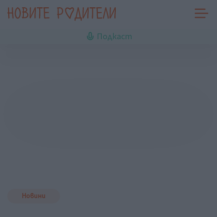
Подкаст
Новини