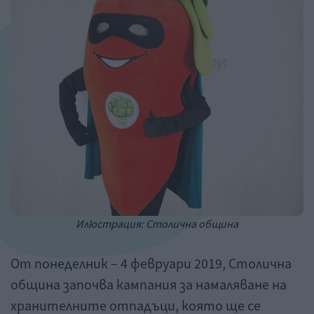
Илюстрация: Столична община
От понеделник – 4 февруари 2019, Столична
община започва кампания за намаляване на
хранителните отпадъци, която ще се