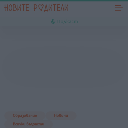
Подкаст
Образование
Новини
Всички възрасти