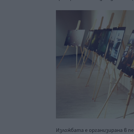
Изложбата е организирана в пе