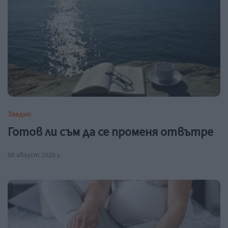
Заедно
Готов ли съм да се променя отвътре
06 август 2026 г.