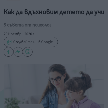
Как да вдъхновим детето да учи
5 съвета от психолог
20 Ноември 2020 г.
Следвайте ни в Google