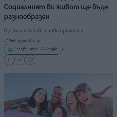
Социалният ви живот ще бъде
разнообразен
Ще има и любов, и нови приятели
17 Февруари 2025 г.
Следвайте ни в Google