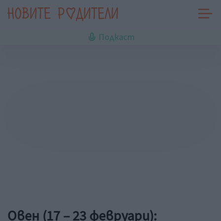
Подкаст
Овен (17 – 23 февруари):