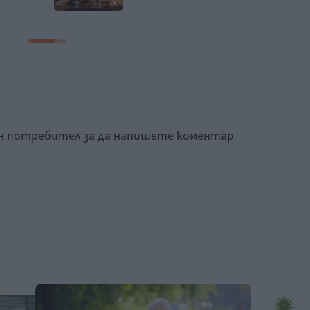
ан потребител за да напишете коментар