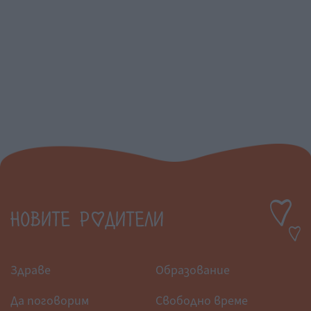
Здраве
Образование
Да поговорим
Свободно време