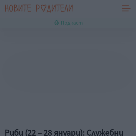
Подкаст
Риби (22 – 28 януари): Служебни