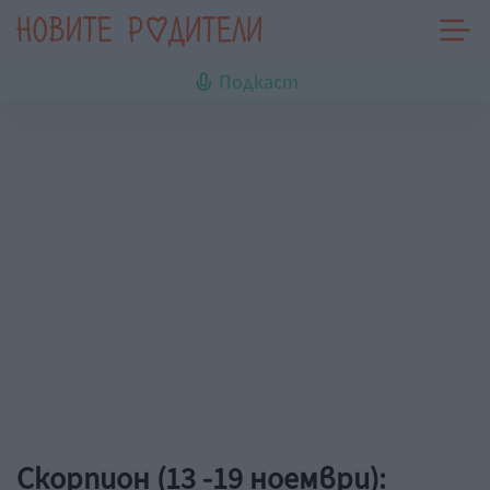
Подкаст
Скорпион (13 -19 ноември):