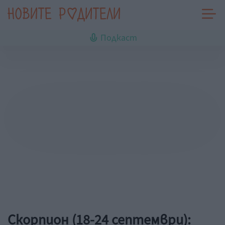
Подкаст
Скорпион (18-24 септември):