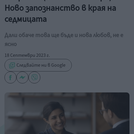
Ново запознанство в края на
седмицата
Дали обаче това ще бъде и нова любов, не е
ясно
18 Септември 2023 г.
Следвайте ни в Google