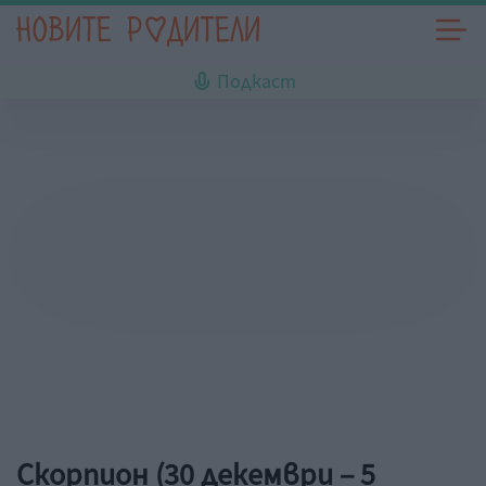
Подкаст
Скорпион (30 декември – 5