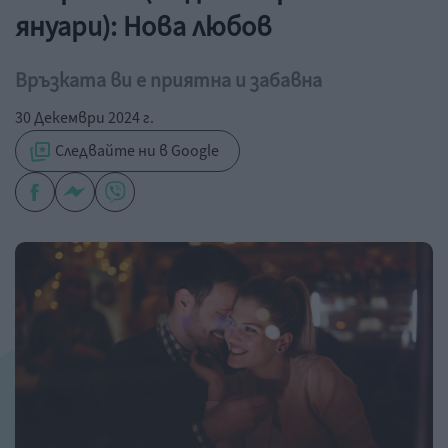
януари): Нова любов
Връзката ви е приятна и забавна
30 Декември 2024 г.
Следвайте ни в Google