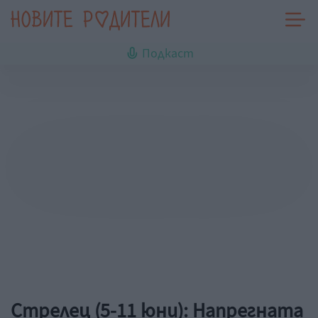
Подкаст
Стрелец (5-11 юни): Напрегната