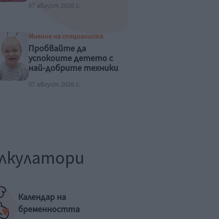
07 август 2026 г.
Мнение на специалиста
Пробвайте да
успокоите детето с
най-добрите техники
07 август 2026 г.
лкулатори
Календар на
бременността