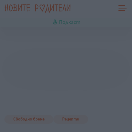
Подкаст
Свободно време
Рецепти