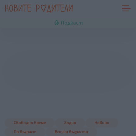
Подкаст
Свободно време
Зодии
Новини
По възраст
Всички възрасти