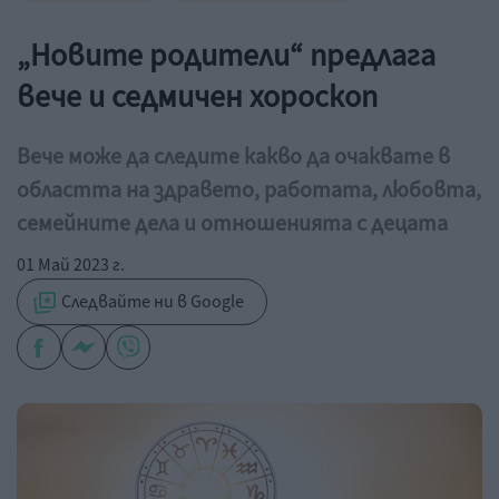
„Новите родители“ предлага
вече и седмичен хороскоп
Вече може да следите какво да очаквате в
областта на здравето, работата, любовта,
семейните дела и отношенията с децата
01 Май 2023 г.
Следвайте ни в Google