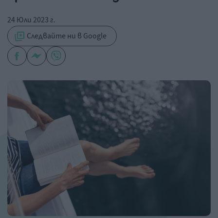
24 Юли 2023 г.
Следвайте ни в Google