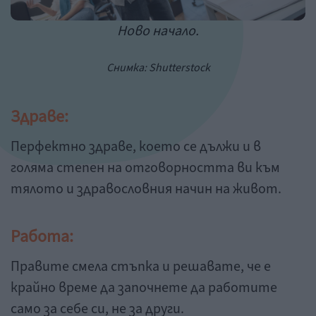
Ново начало.
Снимка: Shutterstock
Здраве:
Перфектно здраве, което се дължи и в
голяма степен на отговорността ви към
тялото и здравословния начин на живот.
Работа:
Правите смела стъпка и решавате, че е
крайно време да започнете да работите
само за себе си, не за други.