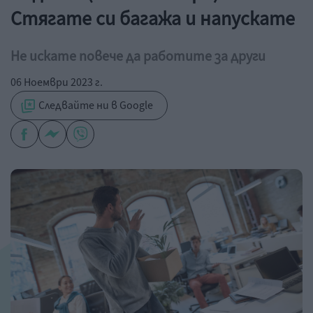
Стягате си багажа и напускате
Не искате повече да работите за други
06 Ноември 2023 г.
Следвайте ни в Google