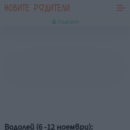
Подкаст
Водолей (6 -12 ноември):