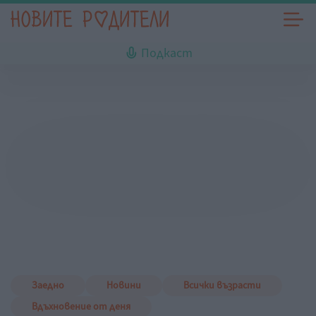
Подкаст
Заедно
Новини
Всички възрасти
Вдъхновение от деня