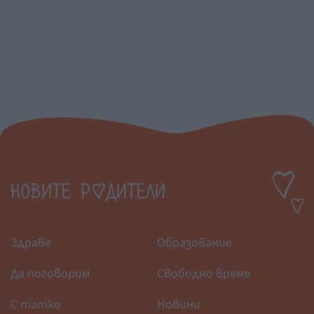
Здраве
Образование
Да поговорим
Свободно време
С татко
Новини