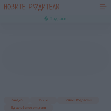
Подкаст
Заедно
Новини
Всички възрасти
Вдъхновение от деня