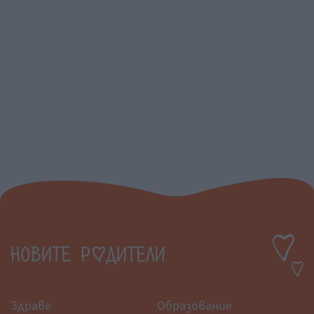
Здраве
Образование