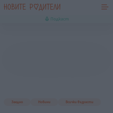
Подкаст
Заедно
Новини
Всички възрасти