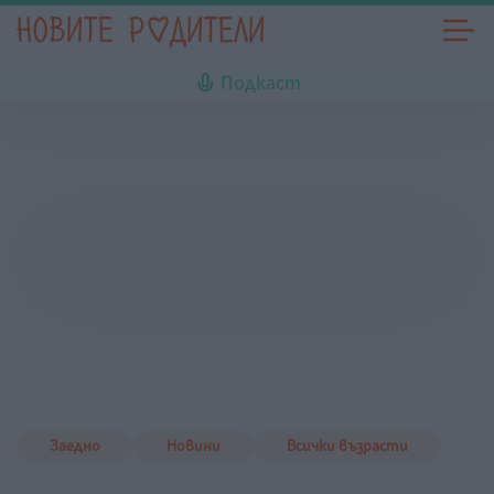
Подкаст
Заедно
Новини
Всички възрасти