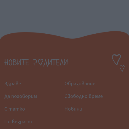
Здраве
Образование
Да поговорим
Свободно време
С татко
Новини
По възраст