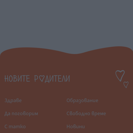
Здраве
Образование
Да поговорим
Свободно време
С татко
Новини