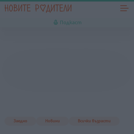
Подкаст
Заедно
Новини
Всички възрасти