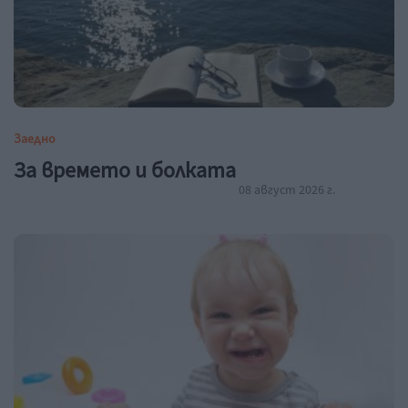
Заедно
За времето и болката
08 август 2026 г.