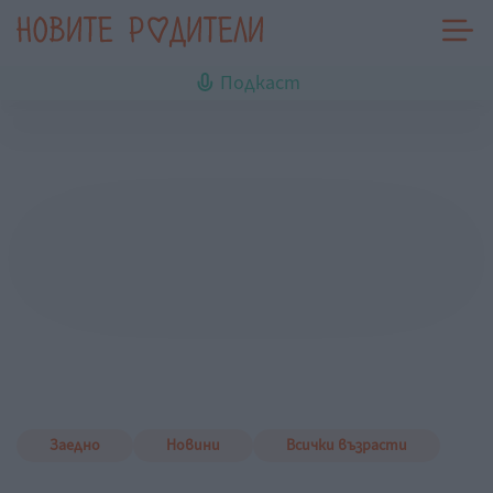
Подкаст
Заедно
Новини
Всички възрасти