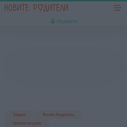
Подкаст
Заедно
Всички възрасти
Цитат на деня