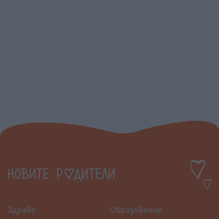
Здраве
Образование