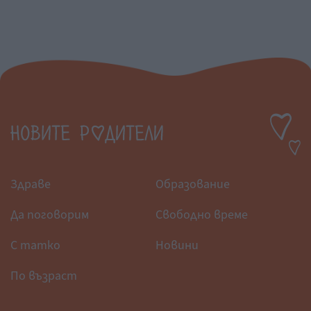
Здраве
Образование
Да поговорим
Свободно време
С татко
Новини
По възраст