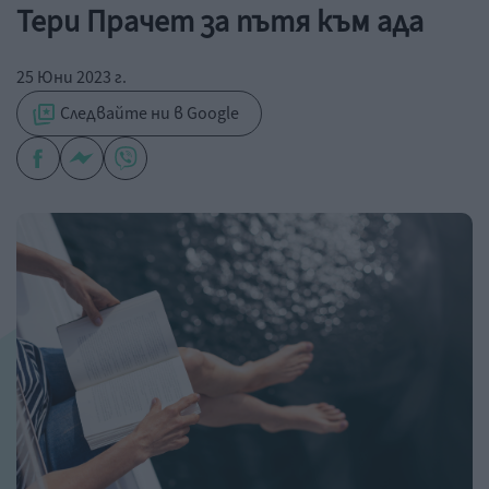
Тери Прачет за пътя към ада
25 Юни 2023 г.
Следвайте ни в Google