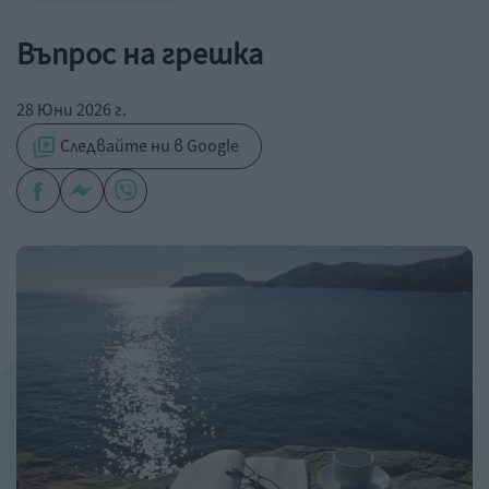
Въпрос на грешка
28 Юни 2026 г.
Следвайте ни в Google