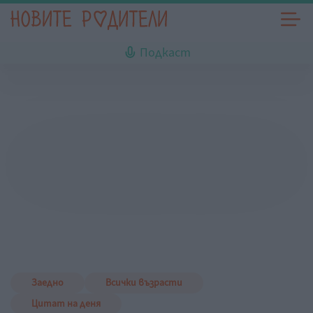
Подкаст
Заедно
Всички възрасти
Цитат на деня