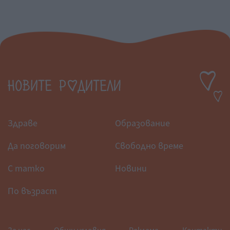
Здраве
Образование
Да поговорим
Свободно време
С татко
Новини
По възраст