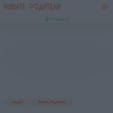
Подкаст
Заедно
Всички възрасти