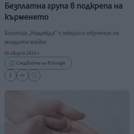
Безплатна група в подкрепа на
кърменето
Болница „Надежда“ с лекции и обучение на
младите майки
05 август 2019 г.
Следвайте ни в Google