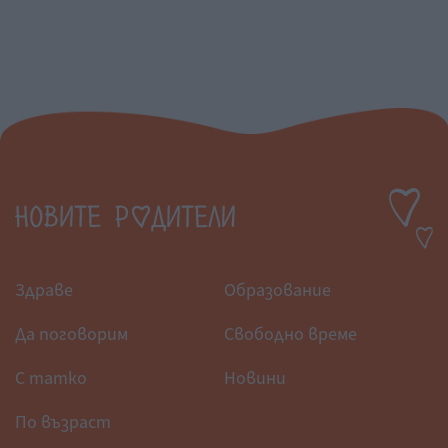
Здраве
Образование
Да поговорим
Свободно време
С татко
Новини
По възраст