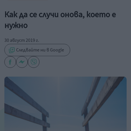
Как да се случи онова, което е
нужно
30 август 2019 г.
Следвайте ни в Google