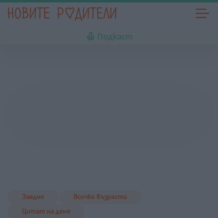
Подкаст
Заедно
Всички възрасти
Цитат на деня