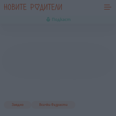
Подкаст
Заедно
Всички възрасти