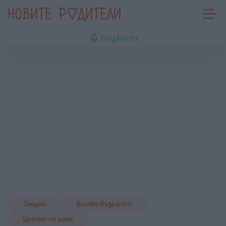
Подкаст
Заедно
Всички възрасти
Цитат на деня