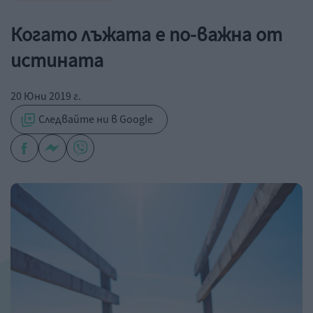
Когато лъжата е по-важна от
истината
20 Юни 2019 г.
Следвайте ни в Google