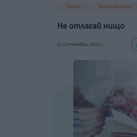
Заедно
Всички възрасти
Не отлагай нищо
21 Септември 2020 г.