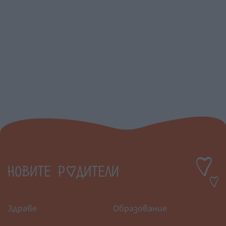
Здраве
Образование