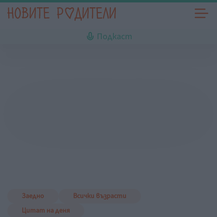
Подкаст
Заедно
Всички възрасти
Цитат на деня