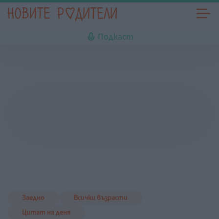
Подкаст
Заедно
Всички възрасти
Цитат на деня