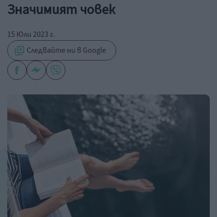
Значимият човек
15 Юли 2023 г.
Следвайте ни в Google