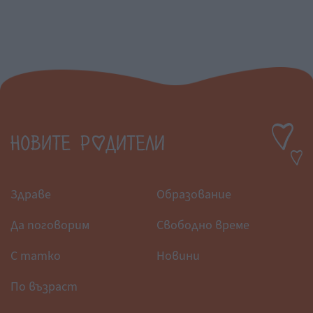
Здраве
Образование
Да поговорим
Свободно време
С татко
Новини
По възраст