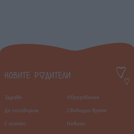
Здраве
Образование
Да поговорим
Свободно време
С татко
Новини