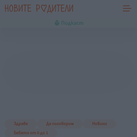
Подкаст
Здраве
Да поговорим
Новини
Бебето от 0 до 1