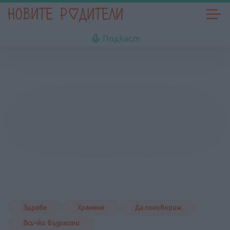
Подкаст
Здраве
Хранене
Да поговорим
Всички възрасти