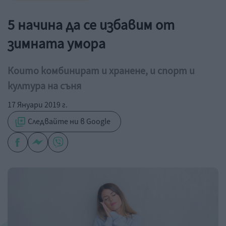
5 начина да се избавим от
зимната умора
Които комбинират и хранене, и спорт и
култура на съня
17 Януари 2019 г.
Следвайте ни в Google