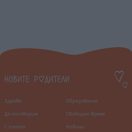
Здраве
Образование
Да поговорим
Свободно време
С татко
Новини