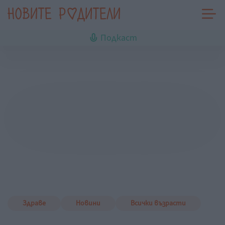
Подкаст
Здраве
Новини
Всички възрасти