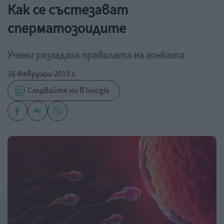
Как се състезават
сперматозоидите
Учени разгадаха правилата на гонката
16 Февруари 2019 г.
Следвайте ни в Google